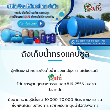
ถังเก็บน้ำทรงแคปซูล
ผู้ผลิตและจำหน่ายถังเก็บน้ำทรงแคปซูล ภายใต้แบรนด์
ได้มาตรฐานอุตสาหกรรม มอก.816-2556 สะอาด
ปลอดภัย
มีขนาดความจุมีตั้งแต่ 10,000-70,000 ลิตร และสามารถ
สั่งผลิตได้ตามต้องการ ใช้สำหรับกักตุนน้ำไว้ใช้เพื่อการ