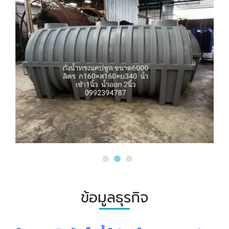
ข้อมูลธุรกิจ