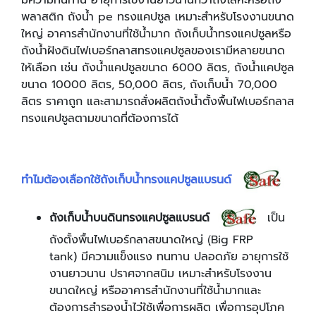
พลาสติก ถังน้ำ pe ทรงแคปซูล เหมาะสำหรับโรงงานขนาด
ใหญ่ อาคารสำนักงานที่ใช้น้ำมาก ถังเก็บน้ำทรงแคปซูลหรือ
ถังน้ำฝังดินไฟเบอร์กลาสทรงแคปซูลของเรามีหลายขนาด
ให้เลือก เช่น ถังน้ำแคปซูลขนาด 6000 ลิตร, ถังน้ำแคปซูล
ขนาด 10000 ลิตร, 50,000 ลิตร, ถังเก็บน้ำ 70,000
ลิตร ราคาถูก และสามารถสั่งผลิตถ้งน้ำตั้งพื้นไฟเบอร์กลาส
ทรงแคปซูลตามขนาดที่ต้องการได้
ทำไมต้องเลือกใช้ถังเก็บน้ำทรงแคปซูลแบรนด์
ถังเก็บน้ำบนดินทรงแคปซูลแบรนด์
เป็น
ถังตั้งพื้นไฟเบอร์กลาสขนาดใหญ่ (ฺBig FRP
tank) มีความแข็งแรง ทนทาน ปลอดภัย อายุการใช้
งานยาวนาน ปราศจากสนิม เหมาะสำหรับโรงงาน
ขนาดใหญ่ หรืออาคารสำนักงานที่ใช้น้ำมากและ
ต้องการสำรองน้ำไว่ใช้เพื่อการผลิต เพื่อการอุปโภค