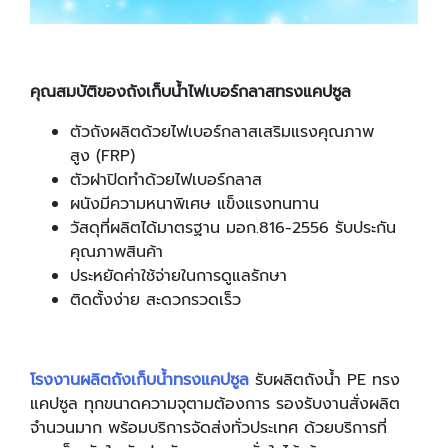
คุณสมบัติของถังเก็บน้ำไฟเบอร์กลาสทรงแคปซูล
ตัวถังผลิตด้วยไฟเบอร์กลาสเสริมแรงคุณภาพ
สูง (FRP)
ตัวฝาปิดทำด้วยไฟเบอร์กลาส
ผนังมีความหนาพิเศษ แข็งแรงทนทาน
วัสดุที่ผลิตได้มาตรฐาน มอก.816-2556 รับประกัน
คุณภาพสินค้า
ประหยัดค่าใช้จ่ายในการดูแลรักษา
ติดตั้งง่าย สะดวกรวดเร็ว
โรงงานผลิตถังเก็บน้ำทรงแคปซูล
รับผลิตถังน้ำ PE ทรง
แคปซูล ทุกขนาดความจุตามต้องการ รองรับงานสั่งผลิต
จำนวนมาก พร้อมบริการจัดส่งทั่วประเทศ ด้วยบริการที่