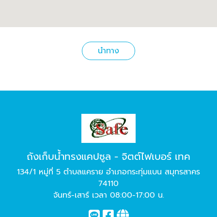
นำทาง
ถังเก็บน้ำทรงแคปซูล - จิตต์ไฟเบอร์ เทค
134/1 หมู่ที่ 5 ตำบลแคราย อำเภอกระทุ่มแบน สมุทรสาคร
74110
จันทร์-เสาร์ เวลา 08:00-17:00 น.