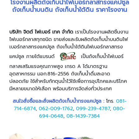
โรงงานผลิตถังเก็บน้ำไฟเบอร์กลาสทรงแคปซูล
ถังเก็บน้ำบนดิน ถังเก็บน้ำใต้ดิน ราคาโรงงาน
บริษัท จิตต์ ไฟเบอร์ เทค จำกัด
เราเป็นโรงงานผลิตชิ้นงาน
ไฟเบอร์กลาสทุกชนิด ขายส่งและรับผลิตถังเก็บน้ำบนดินไฟ
เบอร์กลาสทรงแคปซูล ถังเก็บน้ำใต้ดินไฟเบอร์กลาสทรง
แคปซูล ภายใต้แบรนด์
เป็นถังเก็บน้ำไฟเบอร์
กลาสเสริมแรงคุณภาพสูง เกรด A ได้มาตรฐาน
อุตสาหกรรม มอก.816-2556 ถังเก็บน้ำดื่มสะอาด
ปลอดภัย ใช้สำหรับกักตุนน้ำไว้ใช้เพื่อการอุปโภคและบริโภค
มีหลายขนาดให้เลือก พร้อมบริการจัดส่งทั่วประเทศ
สนใจสั่งซื้อและสั่งผลิตถังเก็บน้ำทรงแคปซูล :
โทร.
081-
714-6874
,
062-009-1762
,
099-239-4787
,
080-
694-0648
,
08-1439-7384