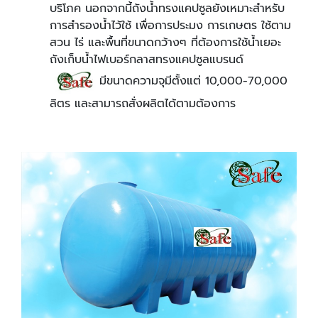
บริโภค นอกจากนี้ถังน้ำทรงแคปซูลยังเหมาะสำหรับ
การสำรองน้ำไว้ใช้ เพื่อการประมง การเกษตร ใช้ตาม
สวน ไร่ และพื้นที่ขนาดกว้างๆ ที่ต้องการใช้น้ำเยอะ
ถังเก็บน้ำไฟเบอร์กลาสทรงแคปซูลแบรนด์
มีขนาดความจุมีตั้งแต่ 10,000-70,000
ลิตร และสามารถสั่งผลิตได้ตามต้องการ