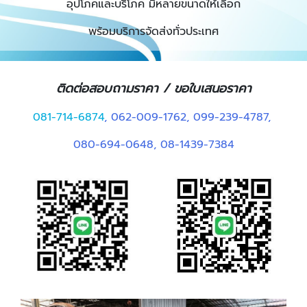
อุปโภคและบริโภค มีหลายขนาดให้เลือก
พร้อมบริการจัดส่งทั่วประเทศ
ติดต่อสอบถามราคา / ขอใบเสนอราคา
081-714-6874
,
062-009-1762
,
099-239-4787
,
080-694-0648
,
08-1439-7384